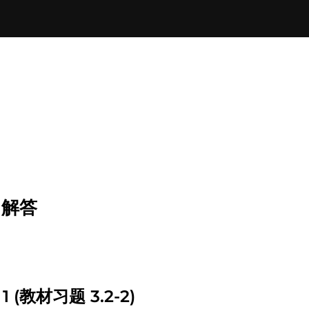
2 解答
 1 (教材习题 3.2-2)